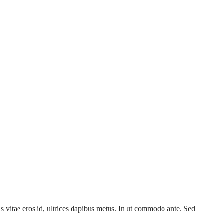
bus vitae eros id, ultrices dapibus metus. In ut commodo ante. Sed