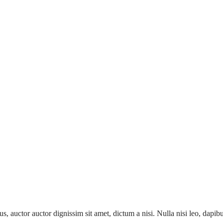
lus, auctor auctor dignissim sit amet, dictum a nisi. Nulla nisi leo, dapi