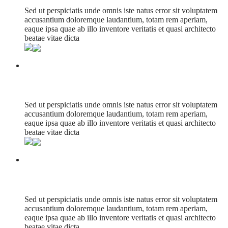
Sed ut perspiciatis unde omnis iste natus error sit voluptatem
accusantium doloremque laudantium, totam rem aperiam,
eaque ipsa quae ab illo inventore veritatis et quasi architecto
beatae vitae dicta
Airsoft
Sed ut perspiciatis unde omnis iste natus error sit voluptatem
accusantium doloremque laudantium, totam rem aperiam,
eaque ipsa quae ab illo inventore veritatis et quasi architecto
beatae vitae dicta
Cloudsphere Cool
Sed ut perspiciatis unde omnis iste natus error sit voluptatem
accusantium doloremque laudantium, totam rem aperiam,
eaque ipsa quae ab illo inventore veritatis et quasi architecto
beatae vitae dicta