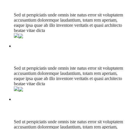
Soltone
Sed ut perspiciatis unde omnis iste natus error sit voluptatem
accusantium doloremque laudantium, totam rem aperiam,
eaque ipsa quae ab illo inventore veritatis et quasi architecto
beatae vitae dicta
Melon Up Store
Sed ut perspiciatis unde omnis iste natus error sit voluptatem
accusantium doloremque laudantium, totam rem aperiam,
eaque ipsa quae ab illo inventore veritatis et quasi architecto
beatae vitae dicta
Nikon Photo Contest
Sed ut perspiciatis unde omnis iste natus error sit voluptatem
accusantium doloremque laudantium, totam rem aperiam,